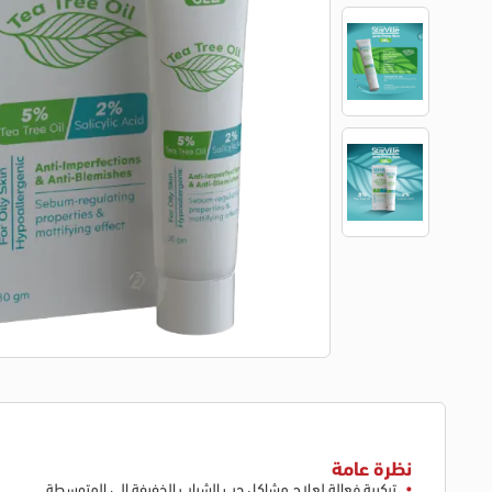
نظرة عامة
تركيبة فعالة لعلاج مشاكل حب الشباب الخفيفة إلى المتوسطة.