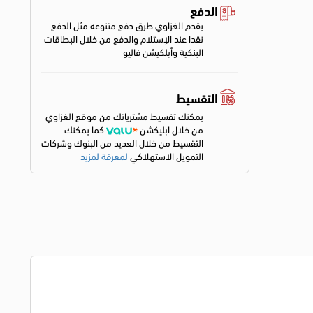
الدفع
يقدم الغزاوي طرق دفع متنوعه مثل الدفع
نقدا عند الإستلام والدفع من خلال البطاقات
البنكية وأبلكيشن فاليو
التقسيط
يمكنك تقسيط مشترياتك من موقع الغزاوي
من خلال ابليكشن
كما يمكنك
التقسيط من خلال العديد من البنوك وشركات
التمويل الاستهلاكي
لمعرفة لمزيد