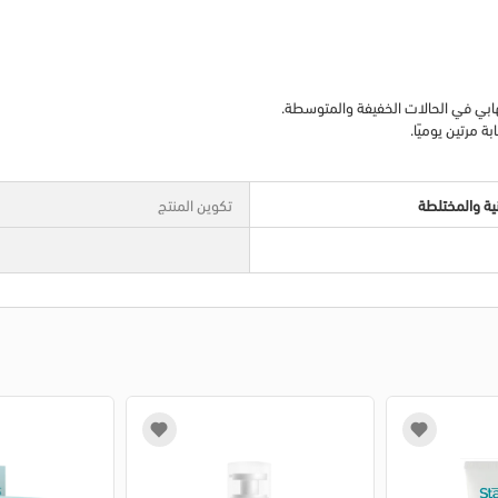
ابي في الحالات الخفيفة والمتوسطة.
 مرتين يوميًا.
نية والمختلطة
تكوين المنتج