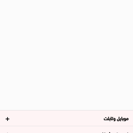
موبايل وتابلت