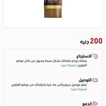
200
جنيه
الاسترجاع
يمكنك إرجاع منتجاتك بشكل بسيط وسهل من خلال موقع
الغزاوي
لمعرفة لمزيد
التوصيل
تمتع بتوصيل سريع وأمن عند شراء إحتياجاتك من موقع الغزاوي
لمعرفة لمزيد
الدفع