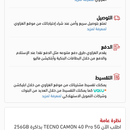
التوصيل
تمتع بتوصيل سريع وأمن عند شراء إحتياجاتك من موقع الغزاوي
لمعرفة لمزيد
الدفع
يقدم الغزاوي طرق دفع متنوعه مثل الدفع نقدا عند الإستلام
والدفع من خلال البطاقات البنكية وأبلكيشن فاليو
التقسيط
يمكنك تقسيط مشترياتك من موقع الغزاوي من خلال ابليكشن
كما يمكنك التقسيط من خلال العديد من البنوك
وشركات التمويل الاستهلاكي
لمعرفة لمزيد
نظرة عامة
اطلب الآن TECNO CAMON 40 Pro 5G بذاكرة 256GB