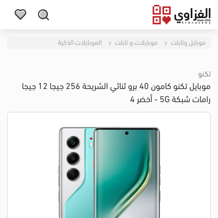
موبايل وتابلت
موبايلات و تابلت
الموبايلات الذكية
تكنو
موبايل تكنو كامون 40 برو ثنائي الشريحة 256 جيجا 12 جيجا
رامات شبكة 5G - أخضر 4