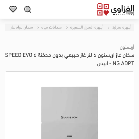
أجهزة منزلية
أجهزة المنزل الصغيرة
سخانات مياه
سخان مياه غاز
أريستون
سخان غاز اريستون 6 لتر غاز طبيعي بدون مدخنة SPEED EVO 6
NG ADPT - أبيض