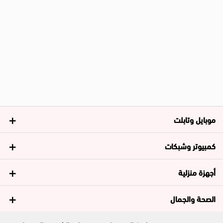
موبايل وتابلت
كمبيوتر وشبكات
أجهزة منزلية
الصحة والجمال