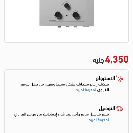
4,350
جنيه
الاسترجاع
يمكنك إرجاع منتجاتك بشكل بسيط وسهل من خلال موقع
الغزاوي
لمعرفة لمزيد
التوصيل
تمتع بتوصيل سريع وأمن عند شراء إحتياجاتك من موقع الغزاوي
لمعرفة لمزيد