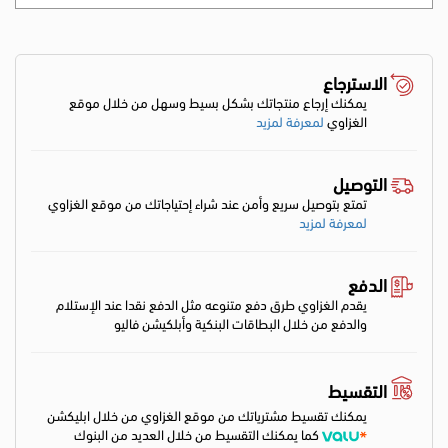
الاسترجاع
يمكنك إرجاع منتجاتك بشكل بسيط وسهل من خلال موقع
الغزاوي
لمعرفة لمزيد
التوصيل
تمتع بتوصيل سريع وأمن عند شراء إحتياجاتك من موقع الغزاوي
لمعرفة لمزيد
الدفع
يقدم الغزاوي طرق دفع متنوعه مثل الدفع نقدا عند الإستلام
والدفع من خلال البطاقات البنكية وأبلكيشن فاليو
التقسيط
يمكنك تقسيط مشترياتك من موقع الغزاوي من خلال ابليكشن
كما يمكنك التقسيط من خلال العديد من البنوك