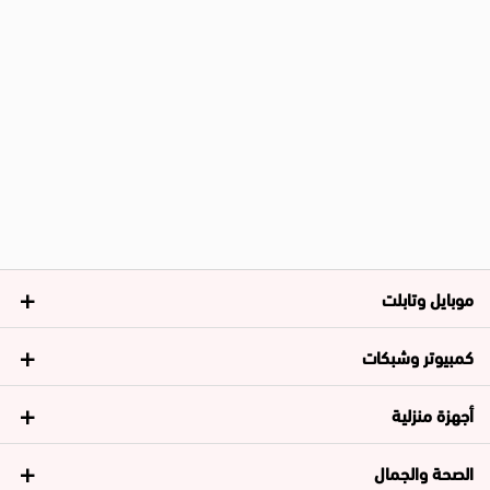
موبايل وتابلت
كمبيوتر وشبكات
أجهزة منزلية
الصحة والجمال