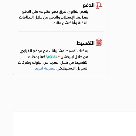
الدفع
يقدم الغزاوي طرق دفع متنوعه مثل الدفع
نقدا عند الإستلام والدفع من خلال البطاقات
البنكية وأبلكيشن فاليو
التقسيط
يمكنك تقسيط مشترياتك من موقع الغزاوي
من خلال ابليكشن
كما يمكنك
التقسيط من خلال العديد من البنوك وشركات
التمويل الاستهلاكي
لمعرفة لمزيد