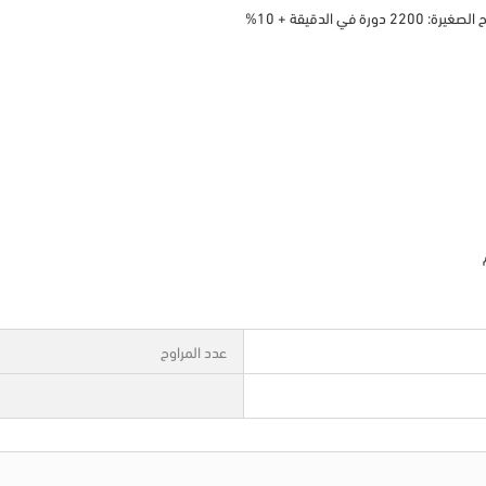
عدد المراوح