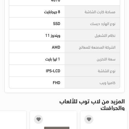
مساحة كارت الشاشة
8 جيجابايت
نوع الهارد ديسك
SSD
نظام التشغيل
ويندوز 11
الشركة المصنعة للمعالج
AMD
سعة التخزين
1 تيرا بايت
نوع الشاشة
IPS-LCD
كاميرا ويب
FHD
المزيد من لاب توب للألعاب
والجرافيك