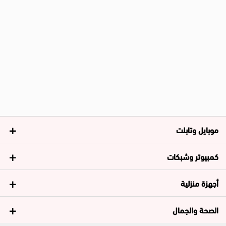
موبايل وتابلت
كمبيوتر وشبكات
أجهزة منزلية
الصحة والجمال