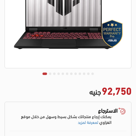
92,750
جنيه
الاسترجاع
يمكنك إرجاع منتجاتك بشكل بسيط وسهل من خلال موقع
الغزاوي
لمعرفة لمزيد