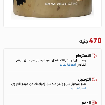
470
جنيه
الاسترجاع
يمكنك إرجاع منتجاتك بشكل بسيط وسهل من خلال موقع
الغزاوي
لمعرفة لمزيد
التوصيل
تمتع بتوصيل سريع وأمن عند شراء إحتياجاتك من موقع الغزاوي
لمعرفة لمزيد
الدفع