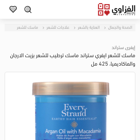
الصحة والجمال
العناية بالشعر
علاجات للشعر
ماسك للشعر
إيفرى ستراند
ماسك للشعر ايفري ستراند ماسك ترطيب للشعر بزيت الارجان
والماكاديميا، 425 مل