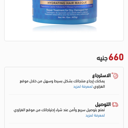
660
جنيه
الاسترجاع
يمكنك إرجاع منتجاتك بشكل بسيط وسهل من خلال موقع
الغزاوي
لمعرفة لمزيد
التوصيل
تمتع بتوصيل سريع وأمن عند شراء إحتياجاتك من موقع الغزاوي
لمعرفة لمزيد