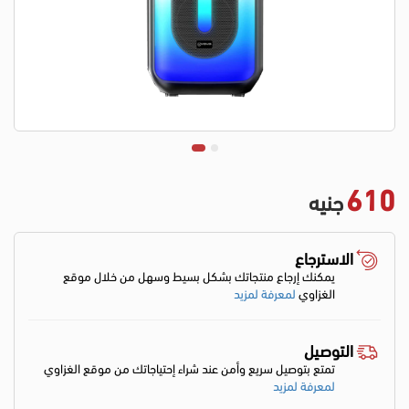
610
جنيه
الاسترجاع
يمكنك إرجاع منتجاتك بشكل بسيط وسهل من خلال موقع
الغزاوي
لمعرفة لمزيد
التوصيل
تمتع بتوصيل سريع وأمن عند شراء إحتياجاتك من موقع الغزاوي
لمعرفة لمزيد