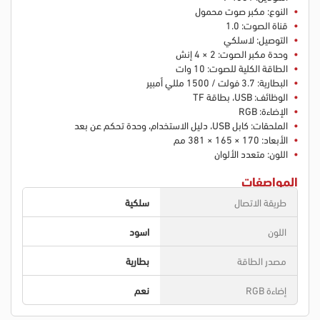
النوع: مكبر صوت محمول
قناة الصوت: 1.0
التوصيل: لاسلكي
وحدة مكبر الصوت: 2 × 4 إنش
الطاقة الكلية للصوت: 10 وات
البطارية: 3.7 فولت / 1500 مللي أمبير
الوظائف: USB، بطاقة TF
الإضاءة: RGB
الملحقات: كابل USB، دليل الاستخدام، وحدة تحكم عن بعد
الأبعاد: 170 × 165 × 381 مم
اللون: متعدد الألوان
المواصفات
طريقة الاتصال
سلكية
اللون
اسود
مصدر الطاقة
بطارية
إضاءة RGB
نعم