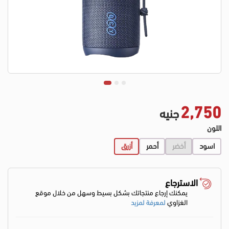
2,750
جنيه
اللون
اسود
أخضر
أحمر
أزرق
الاسترجاع
يمكنك إرجاع منتجاتك بشكل بسيط وسهل من خلال موقع
الغزاوي
لمعرفة لمزيد