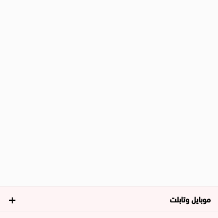
موبايل وتابلت