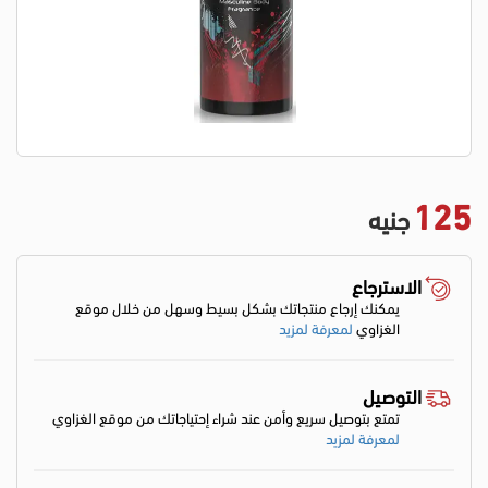
125
جنيه
الاسترجاع
يمكنك إرجاع منتجاتك بشكل بسيط وسهل من خلال موقع
الغزاوي
لمعرفة لمزيد
التوصيل
تمتع بتوصيل سريع وأمن عند شراء إحتياجاتك من موقع الغزاوي
لمعرفة لمزيد