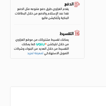
الدفع
يقدم الغزاوي طرق دفع متنوعه مثل الدفع
نقدا عند الإستلام والدفع من خلال البطاقات
البنكية وأبلكيشن فاليو
التقسيط
يمكنك تقسيط مشترياتك من موقع الغزاوي
من خلال ابليكشن
كما يمكنك
التقسيط من خلال العديد من البنوك وشركات
التمويل الاستهلاكي
لمعرفة لمزيد