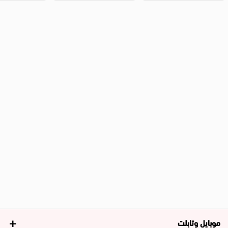
موبايل وتابلت