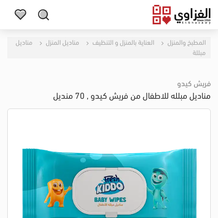
المطبخ والمنزل
العناية بالمنزل و التنظيف
مناديل المنزل
مناديل
مبللة
فريش كيدو
مناديل مبلله للاطفال من فريش كيدو , 70 منديل