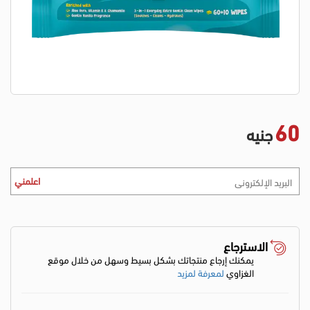
60
جنيه
اعلمني
الاسترجاع
يمكنك إرجاع منتجاتك بشكل بسيط وسهل من خلال موقع
الغزاوي
لمعرفة لمزيد