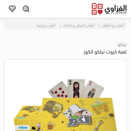
ألعاب و أطفال
ألعاب العقل و الذكاء
ألعاب ورقية
نيلكو
لعبة كروت نيلكو الكوز