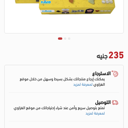
235
جنيه
الاسترجاع
يمكنك إرجاع منتجاتك بشكل بسيط وسهل من خلال موقع
الغزاوي
لمعرفة لمزيد
التوصيل
تمتع بتوصيل سريع وأمن عند شراء إحتياجاتك من موقع الغزاوي
لمعرفة لمزيد