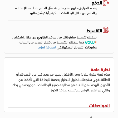
الدفع
يقدم الغزاوي طرق دفع متنوعه مثل الدفع نقدا عند الإستلام
والدفع من خلال البطاقات البنكية وأبلكيشن فاليو
التقسيط
يمكنك تقسيط مشترياتك من موقع الغزاوي من خلال ابليكشن
كما يمكنك التقسيط من خلال العديد من البنوك
وشركات التمويل الاستهلاكي
لمعرفة لمزيد
نظرة عامة
هذه لعبة مثيرة للغاية ومن الأفضل لعبها مع عدد كبير من الأصدقاء أو
العائلة، فهي ستجعلك تحاول الاختيار بحكمة للبطاقة التي تأخذها من
الآخرين. الهدف من اللعبة هو مطابقة جميع البطاقات الموجودة في يدك
والتي لها نفس الرقم مع تجنب بطاقة الكوز
المواصفات