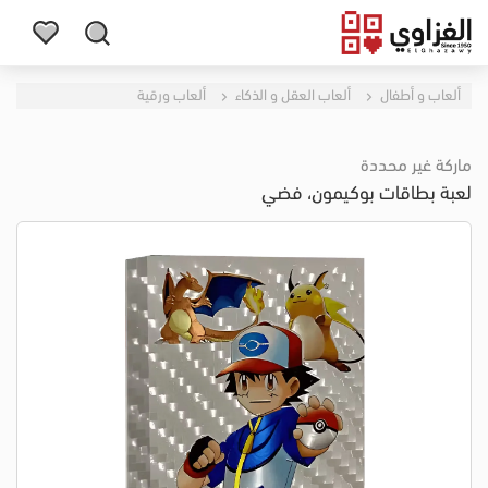
ألعاب و أطفال
ألعاب العقل و الذكاء
ألعاب ورقية
ماركة غير محددة
لعبة بطاقات بوكيمون، فضي