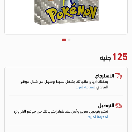
125
جنيه
الاسترجاع
يمكنك إرجاع منتجاتك بشكل بسيط وسهل من خلال موقع
الغزاوي
لمعرفة لمزيد
التوصيل
تمتع بتوصيل سريع وأمن عند شراء إحتياجاتك من موقع الغزاوي
لمعرفة لمزيد