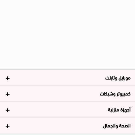
موبايل وتابلت
كمبيوتر وشبكات
أجهزة منزلية
الصحة والجمال