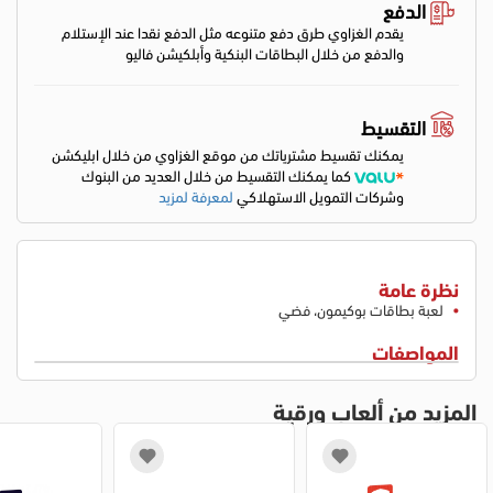
الدفع
يقدم الغزاوي طرق دفع متنوعه مثل الدفع نقدا عند الإستلام
والدفع من خلال البطاقات البنكية وأبلكيشن فاليو
التقسيط
يمكنك تقسيط مشترياتك من موقع الغزاوي من خلال ابليكشن
كما يمكنك التقسيط من خلال العديد من البنوك
وشركات التمويل الاستهلاكي
لمعرفة لمزيد
نظرة عامة
لعبة بطاقات بوكيمون، فضي
المواصفات
المزيد من ألعاب ورقية