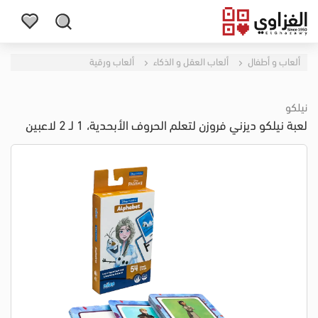
ألعاب و أطفال
ألعاب العقل و الذكاء
ألعاب ورقية
نيلكو
لعبة نيلكو ديزني فروزن لتعلم الحروف الأبحدية، 1 لـ 2 لاعبين