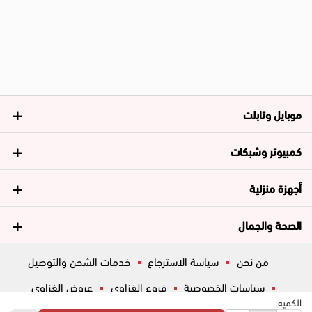
موبايل وتابلت
كمبيوتر وشبكات
أجهزة منزلية
الصحة والجمال
من نحن
سياسة الاسترجاع
خدمات الشحن والتوصيل
سياسات الخصوصية
فروع الغزاوي
عروض الغزاوي
الكميه