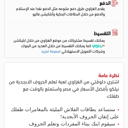
الدفع
يقدم الغزاوي طرق دفع متنوعه مثل الدفع نقدا عند الإستلام
والدفع من خلال البطاقات البنكية وأبلكيشن فاليو
التقسيط
يمكنك تقسيط مشترياتك من موقع الغزاوي من خلال ابليكشن
كما يمكنك التقسيط من خلال العديد من البنوك
وشركات التمويل الاستهلاكي
لمعرفة لمزيد
نظرة عامة
اشتري دلوقتي من الغزاوي لعبة تعلم الحروف الابجدية من
نيلكو بأفضل الأسعار في مصر واستمتع بالوقت مع
طفلك
ستساعد بطاقات الفلاش المليئة بالمغامرات طفلك
على إتقان الحروف الأبجدية!
سيقوم ابنك ببناء المفردات وتعلم الحروف