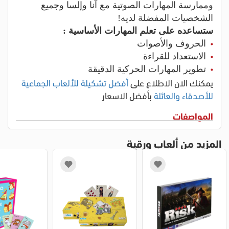
وممارسة المهارات الصوتية مع آنا وإلسا وجميع
الشخصيات المفضلة لديه!
ستساعده على تعلم المهارات الأساسية :
الحروف والأصوات
الاستعداد للقراءة
تطوير المهارات الحركية الدقيقة
يمكنك الان الاطلاع على
أفضل تشكيلة للألعاب الجماعية
للأصدقاء والعائلة
بأفضل الاسعار
المواصفات
المزيد من ألعاب ورقية