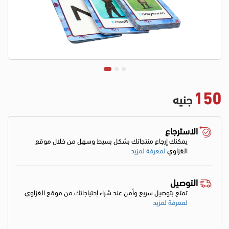
150
جنيه
الاسترجاع
يمكنك إرجاع منتجاتك بشكل بسيط وسهل من خلال موقع
الغزاوي
لمعرفة لمزيد
التوصيل
تمتع بتوصيل سريع وأمن عند شراء إحتياجاتك من موقع الغزاوي
لمعرفة لمزيد