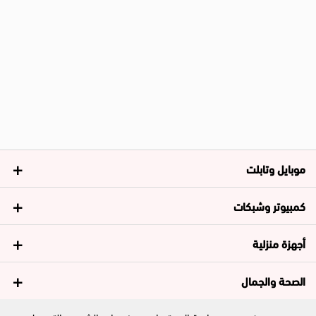
موبايل وتابلت
كمبيوتر وشبكات
أجهزة منزلية
الصحة والجمال