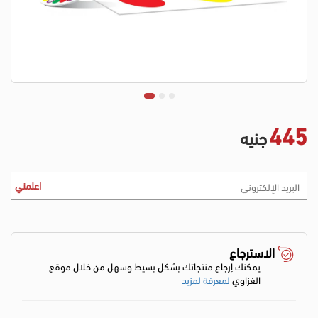
445
جنيه
اعلمني
الاسترجاع
يمكنك إرجاع منتجاتك بشكل بسيط وسهل من خلال موقع
الغزاوي
لمعرفة لمزيد