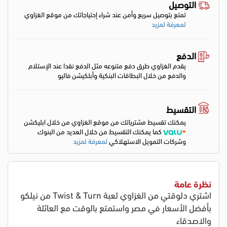
التوصيل
تمتع بتوصيل سريع وأمن عند شراء إحتياجاتك من موقع الغزاوي
لمعرفة لمزيد
الدفع
يقدم الغزاوي طرق دفع متنوعه مثل الدفع نقدا عند الإستلام
والدفع من خلال البطاقات البنكية وأبلكيشن فاليو
التقسيط
يمكنك تقسيط مشترياتك من موقع الغزاوي من خلال ابليكشن
كما يمكنك التقسيط من خلال العديد من البنوك
وشركات التمويل الاستهلاكي
لمعرفة لمزيد
نظرة عامة
اشتري دلوقتي من الغزاوي لعبة
Twist & Turn
من نيلكو
بأفضل الأسعار في مصر واستمتع بالوقت مع العائلة
والاصدقاء