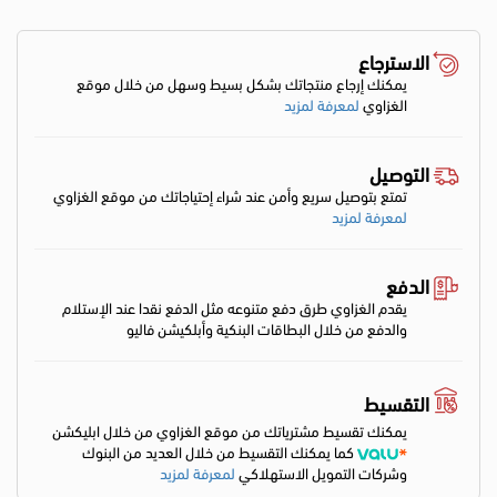
الاسترجاع
يمكنك إرجاع منتجاتك بشكل بسيط وسهل من خلال موقع
الغزاوي
لمعرفة لمزيد
التوصيل
تمتع بتوصيل سريع وأمن عند شراء إحتياجاتك من موقع الغزاوي
لمعرفة لمزيد
الدفع
يقدم الغزاوي طرق دفع متنوعه مثل الدفع نقدا عند الإستلام
والدفع من خلال البطاقات البنكية وأبلكيشن فاليو
التقسيط
يمكنك تقسيط مشترياتك من موقع الغزاوي من خلال ابليكشن
كما يمكنك التقسيط من خلال العديد من البنوك
وشركات التمويل الاستهلاكي
لمعرفة لمزيد