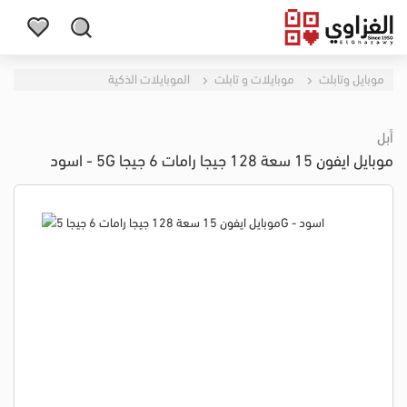
موبايل وتابلت
موبايلات و تابلت
الموبايلات الذكية
أبل
موبايل ايفون 15 سعة 128 جيجا رامات 6 جيجا 5G - اسود