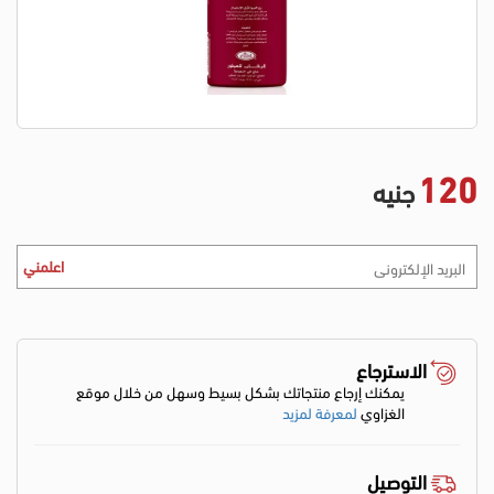
120
جنيه
اعلمني
الاسترجاع
يمكنك إرجاع منتجاتك بشكل بسيط وسهل من خلال موقع
الغزاوي
لمعرفة لمزيد
التوصيل