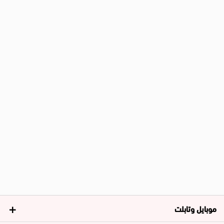
موبايل وتابلت