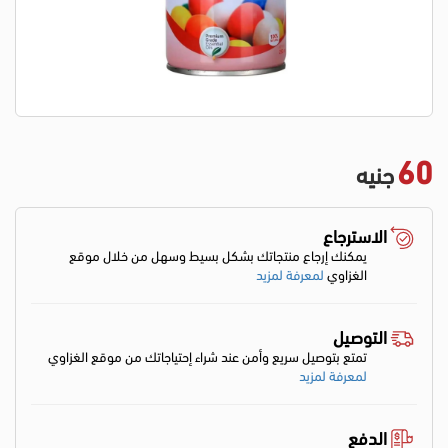
60
جنيه
الاسترجاع
يمكنك إرجاع منتجاتك بشكل بسيط وسهل من خلال موقع
الغزاوي
لمعرفة لمزيد
التوصيل
تمتع بتوصيل سريع وأمن عند شراء إحتياجاتك من موقع الغزاوي
لمعرفة لمزيد
الدفع