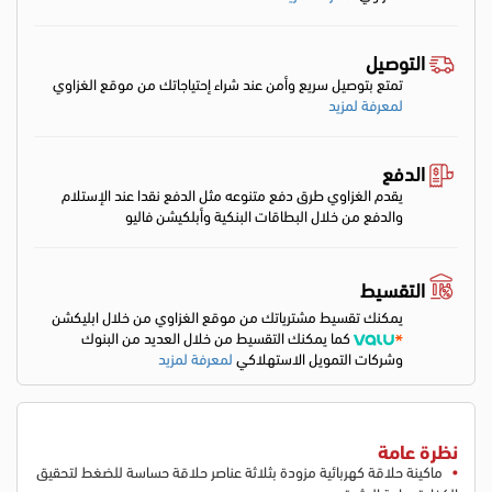
التوصيل
تمتع بتوصيل سريع وأمن عند شراء إحتياجاتك من موقع الغزاوي
لمعرفة لمزيد
الدفع
يقدم الغزاوي طرق دفع متنوعه مثل الدفع نقدا عند الإستلام
والدفع من خلال البطاقات البنكية وأبلكيشن فاليو
التقسيط
يمكنك تقسيط مشترياتك من موقع الغزاوي من خلال ابليكشن
كما يمكنك التقسيط من خلال العديد من البنوك
وشركات التمويل الاستهلاكي
لمعرفة لمزيد
نظرة عامة
ماكينة حلاقة كهربائية مزودة بثلاثة عناصر حلاقة حساسة للضغط لتحقيق