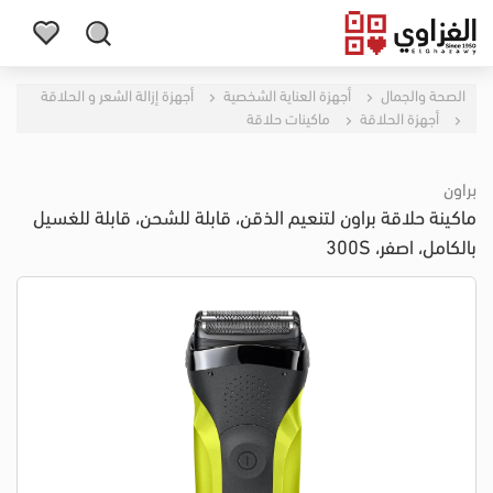
الصحة والجمال
أجهزة العناية الشخصية
أجهزة إزالة الشعر و الحلاقة
أجهزة الحلاقة
ماكينات حلاقة
براون
ماكينة حلاقة براون لتنعيم الذقن، قابلة للشحن، قابلة للغسيل
بالكامل، اصفر، 300S