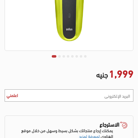
1,999
جنيه
اعلمني
الاسترجاع
يمكنك إرجاع منتجاتك بشكل بسيط وسهل من خلال موقع
الغزاوي
لمعرفة لمزيد