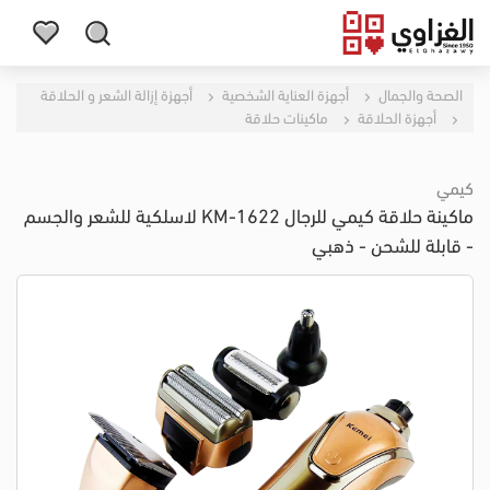
الصحة والجمال
أجهزة العناية الشخصية
أجهزة إزالة الشعر و الحلاقة
أجهزة الحلاقة
ماكينات حلاقة
كيمي
ماكينة حلاقة كيمي للرجال KM-1622 لاسلكية للشعر والجسم
- قابلة للشحن - ذهبي