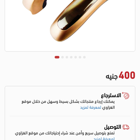
400
جنيه
الاسترجاع
يمكنك إرجاع منتجاتك بشكل بسيط وسهل من خلال موقع
الغزاوي
لمعرفة لمزيد
التوصيل
تمتع بتوصيل سريع وأمن عند شراء إحتياجاتك من موقع الغزاوي
لمعرفة لمزيد