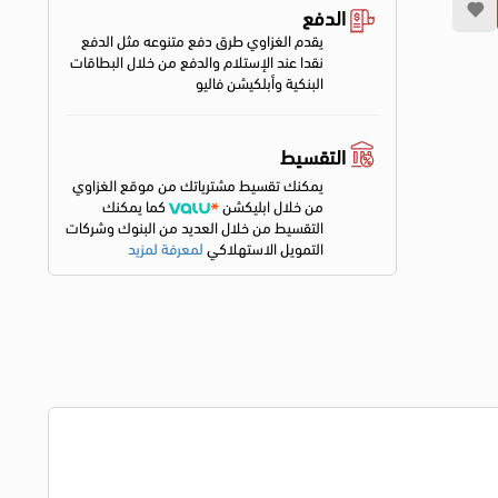
الدفع
يقدم الغزاوي طرق دفع متنوعه مثل الدفع
نقدا عند الإستلام والدفع من خلال البطاقات
البنكية وأبلكيشن فاليو
التقسيط
يمكنك تقسيط مشترياتك من موقع الغزاوي
من خلال ابليكشن
كما يمكنك
التقسيط من خلال العديد من البنوك وشركات
التمويل الاستهلاكي
لمعرفة لمزيد