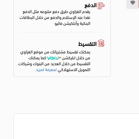
الدفع
يقدم الغزاوي طرق دفع متنوعه مثل الدفع
نقدا عند الإستلام والدفع من خلال البطاقات
البنكية وأبلكيشن فاليو
التقسيط
يمكنك تقسيط مشترياتك من موقع الغزاوي
من خلال ابليكشن
كما يمكنك
التقسيط من خلال العديد من البنوك وشركات
التمويل الاستهلاكي
لمعرفة لمزيد