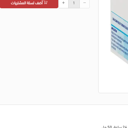
أضف لسلة المشتريات