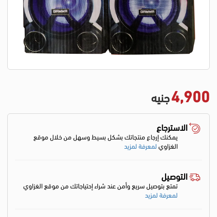
4,900
جنيه
الاسترجاع
يمكنك إرجاع منتجاتك بشكل بسيط وسهل من خلال موقع
الغزاوي
لمعرفة لمزيد
التوصيل
تمتع بتوصيل سريع وأمن عند شراء إحتياجاتك من موقع الغزاوي
لمعرفة لمزيد