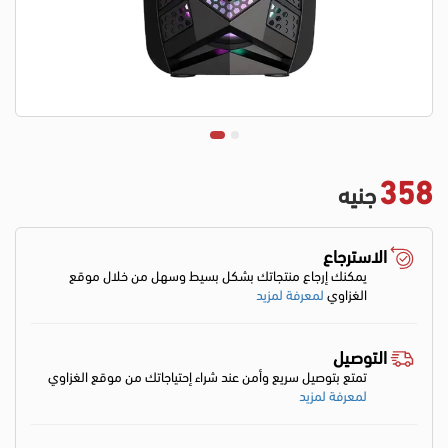
358
جنيه
الاسترجاع
يمكنك إرجاع منتجاتك بشكل بسيط وسهل من خلال موقع
الغزاوي
لمعرفة لمزيد
التوصيل
تمتع بتوصيل سريع وأمن عند شراء إحتياجاتك من موقع الغزاوي
لمعرفة لمزيد