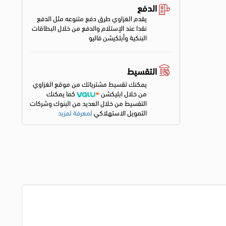
الدفع
يقدم الغزاوي طرق دفع متنوعه مثل الدفع
نقدا عند الإستلام والدفع من خلال البطاقات
البنكية وأبلكيشن فاليو
التقسيط
يمكنك تقسيط مشترياتك من موقع الغزاوي
من خلال ابليكشن
كما يمكنك
التقسيط من خلال العديد من البنوك وشركات
التمويل الاستهلاكي
لمعرفة لمزيد