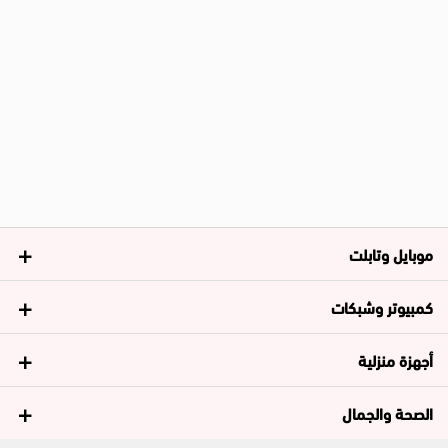
موبايل وتابلت
كمبيوتر وشبكات
أجهزة منزلية
الصحة والجمال