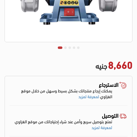
8,660
جنيه
الاسترجاع
يمكنك إرجاع منتجاتك بشكل بسيط وسهل من خلال موقع
الغزاوي
لمعرفة لمزيد
التوصيل
تمتع بتوصيل سريع وأمن عند شراء إحتياجاتك من موقع الغزاوي
لمعرفة لمزيد