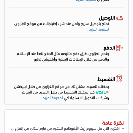
التوصيل
تمتع بتوصيل سريع وأمن عند شراء إحتياجاتك من موقع الغزاوي
لمعرفة لمزيد
الدفع
يقدم الغزاوي طرق دفع متنوعه مثل الدفع نقدا عند الإستلام
والدفع من خلال البطاقات البنكية وأبلكيشن فاليو
التقسيط
يمكنك تقسيط مشترياتك من موقع الغزاوي من خلال ابليكشن
كما يمكنك التقسيط من خلال العديد من البنوك
وشركات التمويل الاستهلاكي
لمعرفة لمزيد
نظرة عامة
اشتري الآن جل سيروم زيت الأفوكادو للبشره من فارم ستاي من الغزاوي