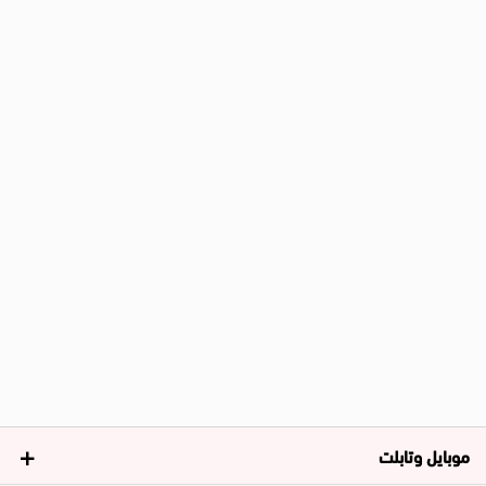
موبايل وتابلت