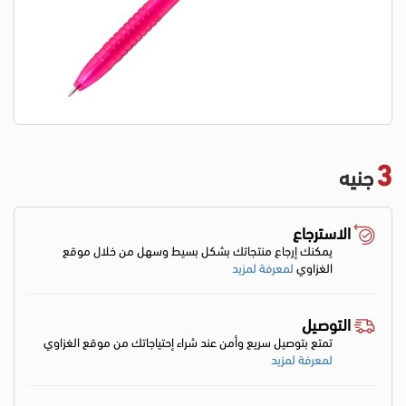
3
جنيه
الاسترجاع
يمكنك إرجاع منتجاتك بشكل بسيط وسهل من خلال موقع
الغزاوي
لمعرفة لمزيد
التوصيل
تمتع بتوصيل سريع وأمن عند شراء إحتياجاتك من موقع الغزاوي
لمعرفة لمزيد