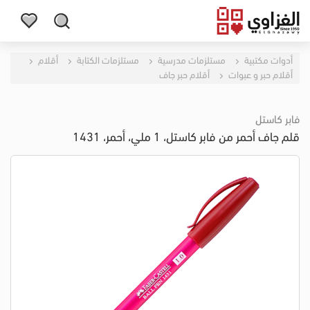
أدوات مكتبية
مستلزمات مدرسية
مستلزمات الكتابة
أقلام
أقلام حبر و عبوات
أقلام حبر جاف
فابر كاستل
قلم جاف أحمر من فابر كاستل، 1 ملي، أحمر، 1431