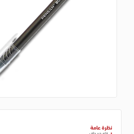
نظرة عامة
قلم حبر جاف