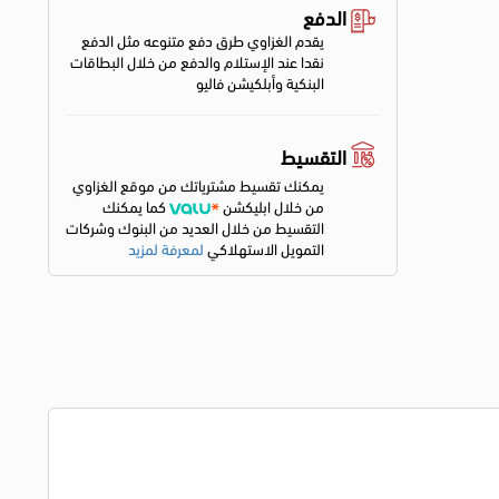
الدفع
يقدم الغزاوي طرق دفع متنوعه مثل الدفع
نقدا عند الإستلام والدفع من خلال البطاقات
البنكية وأبلكيشن فاليو
التقسيط
يمكنك تقسيط مشترياتك من موقع الغزاوي
من خلال ابليكشن
كما يمكنك
التقسيط من خلال العديد من البنوك وشركات
التمويل الاستهلاكي
لمعرفة لمزيد