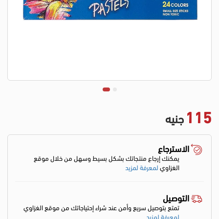
115
جنيه
الاسترجاع
يمكنك إرجاع منتجاتك بشكل بسيط وسهل من خلال موقع
الغزاوي
لمعرفة لمزيد
التوصيل
تمتع بتوصيل سريع وأمن عند شراء إحتياجاتك من موقع الغزاوي
لمعرفة لمزيد