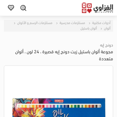
أدوات مكتبية
مستلزمات مدرسية
مستلزمات الرسم و الألوان
ألوان
ألوان باستيل
دونج إيه
مجوعة ألوان باستيل زيت دونج إيه قصيرة ، 24 لون ، ألوان
متعددة