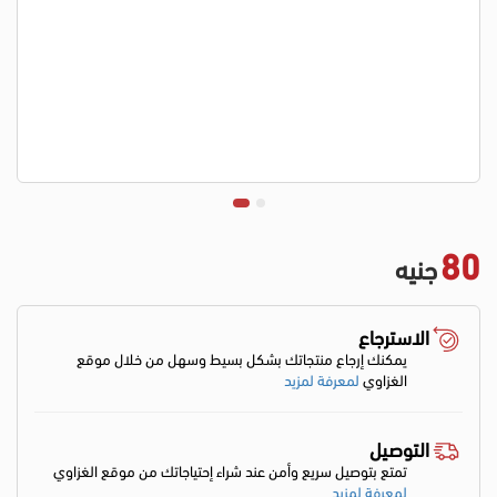
80
جنيه
الاسترجاع
يمكنك إرجاع منتجاتك بشكل بسيط وسهل من خلال موقع
الغزاوي
لمعرفة لمزيد
التوصيل
تمتع بتوصيل سريع وأمن عند شراء إحتياجاتك من موقع الغزاوي
لمعرفة لمزيد