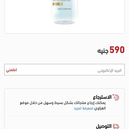
590
جنيه
اعلمني
الاسترجاع
يمكنك إرجاع منتجاتك بشكل بسيط وسهل من خلال موقع
الغزاوي
لمعرفة لمزيد
التوصيل