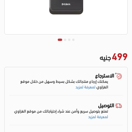
499
جنيه
الاسترجاع
يمكنك إرجاع منتجاتك بشكل بسيط وسهل من خلال موقع
الغزاوي
لمعرفة لمزيد
التوصيل
تمتع بتوصيل سريع وأمن عند شراء إحتياجاتك من موقع الغزاوي
لمعرفة لمزيد