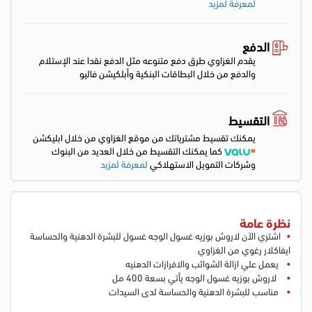
لمعرفة لمزيد
الدفع
يقدم الغزاوي طرق دفع متنوعه مثل الدفع نقدا عند الإستلام
والدفع من خلال البطاقات البنكية وأبلكيشن فاليو
التقسيط
يمكنك تقسيط مشترياتك من موقع الغزاوي من خلال ابليكشن
كما يمكنك التقسيط من خلال العديد من البنوك
وشركات التمويل الاستهلاكي
لمعرفة لمزيد
نظرة عامة
اشتري الآن لاروش بوزيه غسول الوجه غسول للبشرة الدهنية والحساسة
ايفاكلار رغوي من الغزاوي
يعمل علي ازالة الشوائب والافرازات الدهنيه
لاروش بوزيه غسول الوجه يأتي بسعة 400 مل
مناسب للبشرة الدهنية والحساسة لدى السيدات