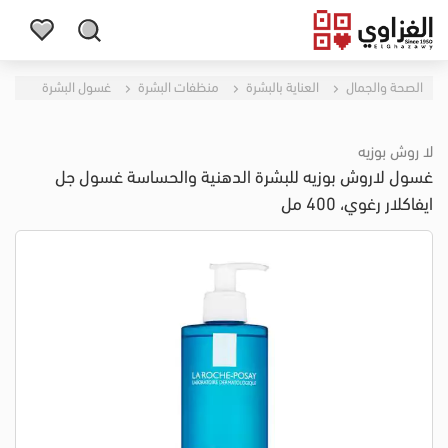
الصحة والجمال
العناية بالبشرة
منظفات البشرة
غسول البشرة
لا روش بوزيه
غسول لاروش بوزيه للبشرة الدهنية والحساسة غسول جل
ايفاكلار رغوي، 400 مل