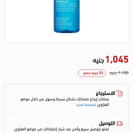
1,045
جنيه
1,100 جنيه
55 جنيه خصم
الاسترجاع
يمكنك إرجاع منتجاتك بشكل بسيط وسهل من خلال موقع
الغزاوي
لمعرفة لمزيد
التوصيل
تمتع بتوصيل سريع وأمن عند شراء إحتياجاتك من موقع الغزاوي