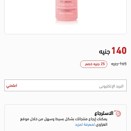
140
جنيه
165 جنيه
25 جنيه خصم
اعلمني
الاسترجاع
يمكنك إرجاع منتجاتك بشكل بسيط وسهل من خلال موقع
الغزاوي
لمعرفة لمزيد