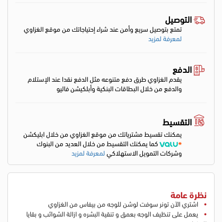
التوصيل
تمتع بتوصيل سريع وأمن عند شراء إحتياجاتك من موقع الغزاوي
لمعرفة لمزيد
الدفع
يقدم الغزاوي طرق دفع متنوعه مثل الدفع نقدا عند الإستلام
والدفع من خلال البطاقات البنكية وأبلكيشن فاليو
التقسيط
يمكنك تقسيط مشترياتك من موقع الغزاوي من خلال ابليكشن
كما يمكنك التقسيط من خلال العديد من البنوك
وشركات التمويل الاستهلاكي
لمعرفة لمزيد
نظرة عامة
اشتري الآن تونر سوفت لوشن للوجه من بيفاس من الغزاوي
يعمل على تنظيف الوجه بعمق و تنقية البشره و ازالة الشوائب و بقايا