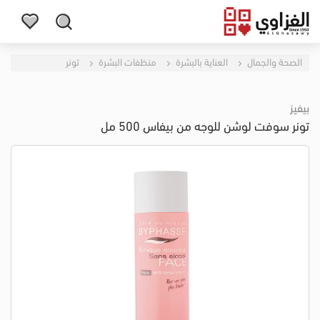
الصحة والجمال
العناية بالبشرة
منظفات البشرة
تونر
بيفيز
تونر سوفت لوشن للوجه من بيفاس 500 مل