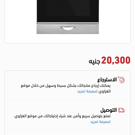
20,300
جنيه
الاسترجاع
يمكنك إرجاع منتجاتك بشكل بسيط وسهل من خلال موقع
الغزاوي
لمعرفة لمزيد
التوصيل
تمتع بتوصيل سريع وأمن عند شراء إحتياجاتك من موقع الغزاوي
لمعرفة لمزيد