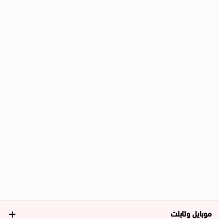
موبايل وتابلت