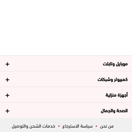
موبايل وتابلت
كمبيوتر وشبكات
أجهزة منزلية
الصحة والجمال
من نحن
سياسة الاسترجاع
خدمات الشحن والتوصيل