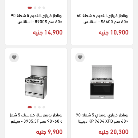
بوتاجاز كريازي القديم 4 شعلة 60
بوتاجاز كريازي القديم 5 شعلة 90
×60 سم S6400 - استانلس
×60 سم 8900S - استانلس
10,900 جنيه
14,900 جنيه
بوتاجاز كريازي بومباي 5 شعلة 90
بوتاجاز يونيفرسال كلاسيك 5 شعل
×60 سم KP 9604 XFD ديجيتا
ة 60×90 سم 8905.3F - سيلفر
ل امان كامل - استانلس
20,300 جنيه
9,900 جنيه