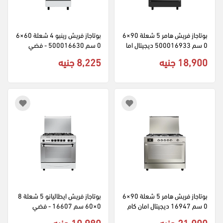
بوتاجاز فريش هامر 5 شعلة 90×6
بوتاجاز فريش رينبو 4 شعلة 60×6
0 سم 500016933 ديجيتال اما
0 سم 500016630 - فضي
ن كامل - اسود
18,900 جنيه
8,225 جنيه
بوتاجاز فريش هامر 5 شعلة 90×6
بوتاجاز فريش ايطاليانو 5 شعلة 8
0 سم 16947 ديجيتال امان كام
0×60 سم 16607 - فضي
ل - فضي
21,000 جنيه
10,980 جنيه