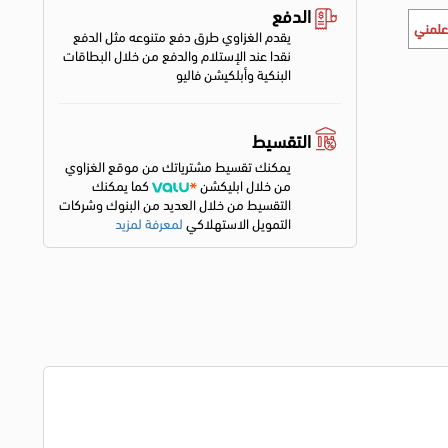
الدفع
علمني
يقدم الغزاوي طرق دفع متنوعه مثل الدفع
نقدا عند الإستلام والدفع من خلال البطاقات
البنكية وأبلكيشن فاليو
التقسيط
يمكنك تقسيط مشترياتك من موقع الغزاوي
من خلال ابليكشن
كما يمكنك
التقسيط من خلال العديد من البنوك وشركات
التمويل الاستهلاكي
لمعرفة لمزيد