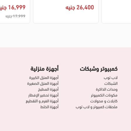
فضي
سيلفر
26,400 جنيه
16,999 جنيه
17,999 جنيه
كمبيوتر وشبكات
أجهزة منزلية
لاب توب
أجهزة المنزل الكبيرة
الشبكات
أجهزة المنزل الصغيرة
وحدات الذاكرة
أجهزة المطبخ
مكونات الكمبيوتر
أجهزة تحضير الإفطار
كابلات و محولات
أجهزة الفرم و التقطيع
ملحقات كمبيوتر و لاب توب
أجهزة الخلط