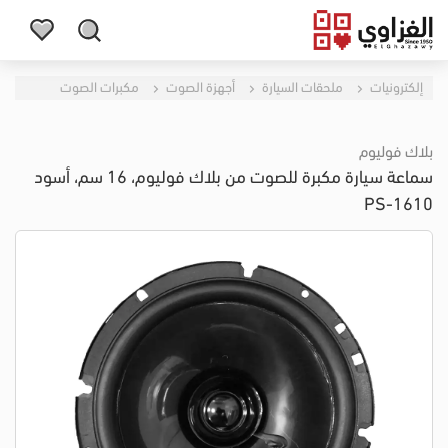
إلكترونيات
ملحقات السيارة
أجهزة الصوت
مكبرات الصوت
بلاك فوليوم
سماعة سيارة مكبرة للصوت من بلاك فوليوم، 16 سم، أسود
PS-1610