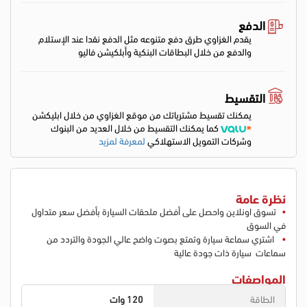
الدفع
يقدم الغزاوي طرق دفع متنوعه مثل الدفع نقدا عند الإستلام
والدفع من خلال البطاقات البنكية وأبلكيشن فاليو
التقسيط
يمكنك تقسيط مشترياتك من موقع الغزاوي من خلال ابليكشن
كما يمكنك التقسيط من خلال العديد من البنوك
وشركات التمويل الاستهلاكي
لمعرفة لمزيد
نظرة عامة
تسوق اونلاين واحصل على أفضل ملحقات السيارة بأفضل سعر متداول
في السوق
اشتري سماعة سيارة وتمتع بصوت واضح عالي الجودة والتردد من
سماعات سيارة ذات جودة عالية
المواصفات
الطاقة
120 وات