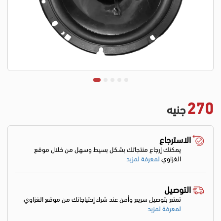
270
جنيه
الاسترجاع
يمكنك إرجاع منتجاتك بشكل بسيط وسهل من خلال موقع
الغزاوي
لمعرفة لمزيد
التوصيل
تمتع بتوصيل سريع وأمن عند شراء إحتياجاتك من موقع الغزاوي
لمعرفة لمزيد