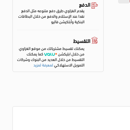
الدفع
يقدم الغزاوي طرق دفع متنوعه مثل الدفع
نقدا عند الإستلام والدفع من خلال البطاقات
البنكية وأبلكيشن فاليو
التقسيط
يمكنك تقسيط مشترياتك من موقع الغزاوي
من خلال ابليكشن
كما يمكنك
التقسيط من خلال العديد من البنوك وشركات
التمويل الاستهلاكي
لمعرفة لمزيد