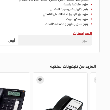
مزود بشاشة رقمية
يتيح إظهار رقم وهوية المتصل
مزود بزر للرد وإعادة الاتصال التلقائي
مزود بمكبر صوت
يتيح تسجيل تاريخ ومدة المكالمات.
المواصفات
اللون
أبيض
المزيد من تليفونات سلكية