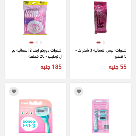
شفرات اليس النسائية 3 شفرات - 
شفرات دوركو ايف 2 النسائية بج
5 قطع
ل ترطيب - 20 قطعة
55 جنيه
185 جنيه