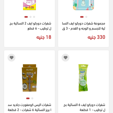
مجموعة شفرات دوركو ايف النسا
شفرات دوركو ايف 2 النسائية بج
ئية للجسم و الوجه و القدم - 3 ق
ل ترطيب - 6 قطع
طع
330 جنيه
18 جنيه
شفرات دوركو ايف 6 النسائية بج
شفرات اليس كومفورت جلايد سب
ل ترطيب - 1 قطعة
ا بريز النسائية 6 شفرات - 2 قطعة