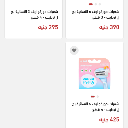
شفرات دوركو ايف 6 النسائية بج
شفرات دوركو ايف 3 النسائية بج
ل ترطيب - 3 قطع
ل ترطيب - 4 قطع
390 جنيه
295 جنيه
شفرات دوركو ايف 6 النسائية بج
ل ترطيب - 4 قطع
425 جنيه