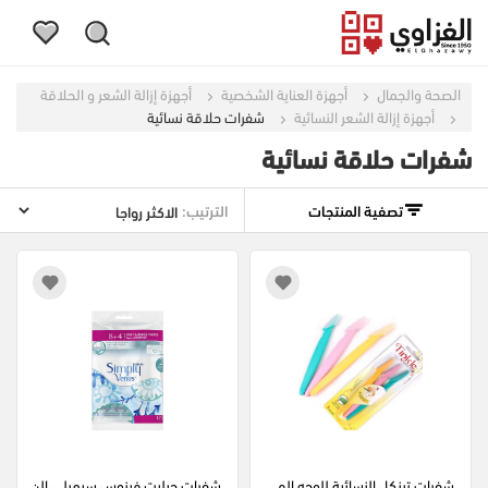
الصحة والجمال
أجهزة العناية الشخصية
أجهزة إزالة الشعر و الحلاقة
أجهزة إزالة الشعر النسائية
شفرات حلاقة نسائية
شفرات حلاقة نسائية
تصفية المنتجات
الترتيب:
شفرات تينكل النسائية للوجه الم
شفرات جيليت فينوس سيمبلي الن