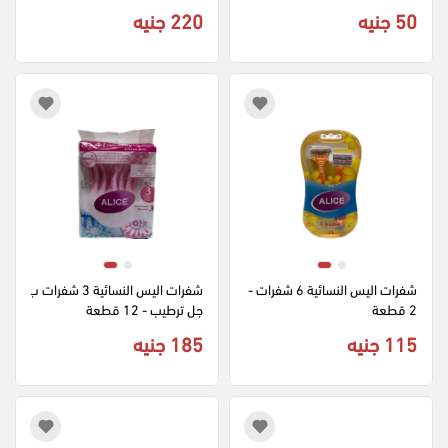
50 جنيه
220 جنيه
شفرات اليس النسائية 6 شفرات - 
شفرات اليس النسائية 3 شفرات ب
2 قطعة
جل ترطيب - 12 قطعة
115 جنيه
185 جنيه