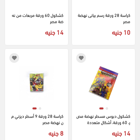
كراسة 28 ورقة رسم بيانى نهضة 
كشكول 60 ورقة مربعات من نه
مصر
ضة مصر
10 جنيه
14 جنيه
كشكول دبوس مسطر نهضة مص
كراسة 28 ورقة 9 أسطر ديزني م
ر، 60 ورقة، أشكال متعددة
ن نهضة مصر
14 جنيه
8 جنيه