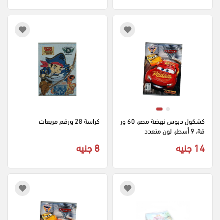
كشكول دبوس نهضة مصر، 60 ور
كراسة 28 ورقم مربعات
قة، 9 أسطر، لون متعدد
14 جنيه
8 جنيه