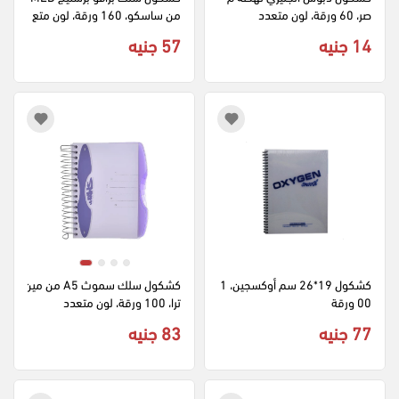
صر، 60 ورقة، لون متعدد
من ساسكو، 160 ورقة، لون متع
دد
14 جنيه
57 جنيه
كشكول 19*26 سم أوكسجين، 1
كشكول سلك سموث A5 من مين
00 ورقة
ترا، 100 ورقة، لون متعدد
77 جنيه
83 جنيه