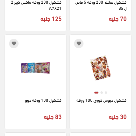
كشكول سلك  200 ورقة 5 فاص
كشكول 200 ورقه ماكس كبير 2
ل B5
9.7X21
70 جنيه
125 جنيه
كشكول دبوس كورى 100 ورقة
كشكول 100 ورقة دوو
30 جنيه
83 جنيه