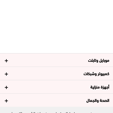
موبايل وتابلت
كمبيوتر وشبكات
أجهزة منزلية
الصحة والجمال