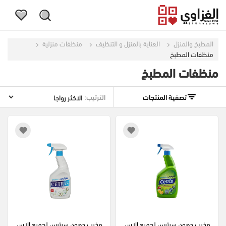
المطبخ والمنزل
العناية بالمنزل و التنظيف
منظفات منزلية
منظفات المطبخ
منظفات المطبخ
تصفية المنتجات
الترتيب:
مذيب دهون سيترس لجميع الاس
مذيب دهون سيترس لجميع الاس