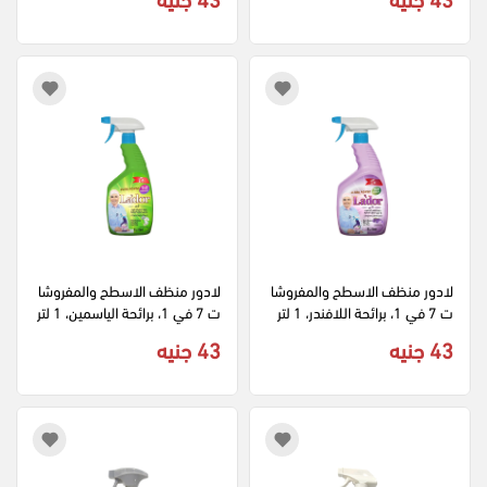
لادور منظف الاسطح والمفروشا
لادور منظف الاسطح والمفروشا
ت 7 في 1، برائحة اللافندر، 1 لتر
ت 7 في 1، برائحة الياسمين، 1 لتر
43 جنيه
43 جنيه