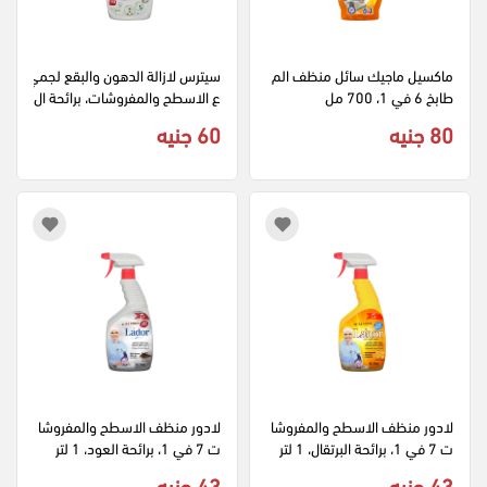
ماكسيل ماجيك سائل منظف الم
سيترس لازالة الدهون والبقع لجمي
طابخ 6 في 1، 700 مل
ع الاسطح والمفروشات، برائحة ال
مسك،1 لتر
80 جنيه
60 جنيه
لادور منظف الاسطح والمفروشا
لادور منظف الاسطح والمفروشا
ت 7 في 1، برائحة البرتقال، 1 لتر
ت 7 في 1، برائحة العود، 1 لتر
43 جنيه
43 جنيه