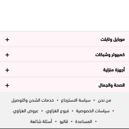
موبايل وتابلت
كمبيوتر وشبكات
أجهزة منزلية
الصحة والجمال
من نحن
سياسة الاسترجاع
خدمات الشحن والتوصيل
سياسات الخصوصية
فروع الغزاوي
عروض الغزاوي
المساعدة
ڤاليو
أسئلة شائعة