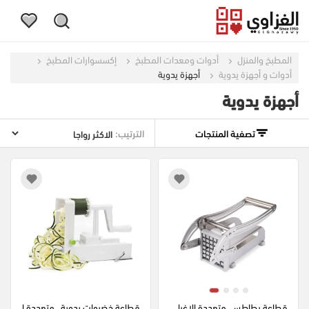
المطبخ والمنزل
أدوات ومعدات المطبخ
إكسسوارات المطبخ
أدوات و أجهزة يدوية
أجهزة يدوية
أجهزة يدوية
تصفية المنتجات
الترتيب:
قطاعة بطاطس  متعددة الاغرا
قطاعة خضروات يدوية ، متعددة ا