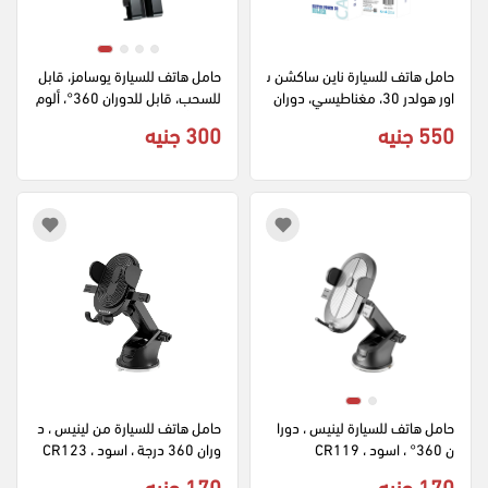
حامل هاتف للسيارة ناين ساكشن ب
حامل هاتف للسيارة يوسامز، قابل 
اور هولدر 30، مغناطيسي، دوران 
للسحب، قابل للدوران 360°، ألوم
360 درجة، ألومنيوم
نيوم، أسود، ZJ058ZJ01
550 جنيه
300 جنيه
حامل هاتف للسيارة لينيس ، دورا
حامل هاتف للسيارة من لينيس ، د
ن 360° ، اسود ، CR119
وران 360 درجة ، اسود ، CR123
170 جنيه
170 جنيه