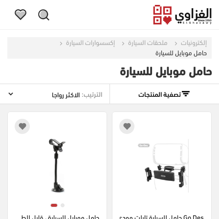
إلكترونيات
ملحقات السيارة
إكسسوارات السيارة
حامل موبايل للسيارة
حامل موبايل للسيارة
تصفية المنتجات
الترتيب:
Go Des حامل للسيارة تابلت مودي
حامل موبايل للسيارة ، قابل للط