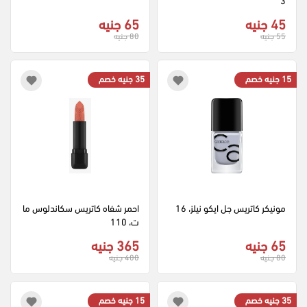
45 جنيه
65 جنيه
55 جنيه
80 جنيه
15 جنيه خصم
35 جنيه خصم
مونيكر كاتريس جل ايكو نيلز، 16
احمر شفاه كاتريس سكاندلوس ما
ت، 110
65 جنيه
365 جنيه
80 جنيه
400 جنيه
35 جنيه خصم
15 جنيه خصم