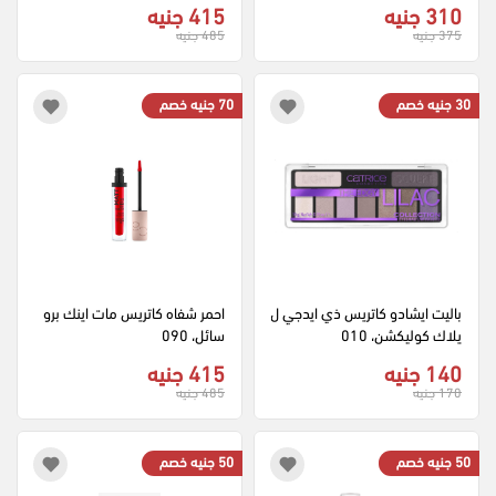
310 جنيه
415 جنيه
375 جنيه
485 جنيه
30 جنيه خصم
70 جنيه خصم
باليت ايشادو كاتريس ذي ايدجي ل
احمر شفاه كاتريس مات اينك برو 
يلاك كوليكشن، 010
سائل، 090
140 جنيه
415 جنيه
170 جنيه
485 جنيه
50 جنيه خصم
50 جنيه خصم