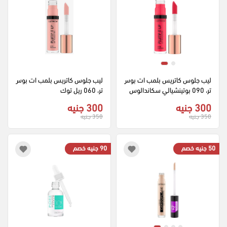
ليب جلوس كاتريس بلمب ات بوس
ليب جلوس كاتريس بلمب ات بوس
تر، 090 بوتينشيالي سكاندالوس
تر، 060 ريل توك
300 جنيه
300 جنيه
350 جنيه
350 جنيه
50 جنيه خصم
90 جنيه خصم