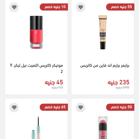
55 جنيه خصم
10 جنيه خصم
برايمر برايم اند فاين من كاتريس
مونيكر كاتريس التميت نيل ليكر، 9
2
235 جنيه
45 جنيه
290 جنيه
55 جنيه
50 جنيه خصم
65 جنيه خصم