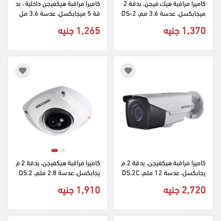
كاميرا مراقبة هيك فيجن، بدقة 2 
كاميرا مراقبة هيكفيجن داخلية ، بد
ميجابكسل، عدسة 3.6 مم، DS-2
قة 5 ميجابكسل، عدسة 3.6 مل
CE10DF0T-PF، أبيض
م، DS-2CE16H0T-ITPFS، أبي
1,370 جنيه
1,265 جنيه
ض
كاميرا مراقبة هيكفيجن، بدقة 2 م
كاميرا مراقبة هيكفيجن، بدقة 2 م
يجابكسل، عدسة 12 ملم، DS.2C
يجابكسل، عدسة 2.8 ملم، DS.2
E16D7T.IT3Z
CD2520F، ابيض
2,720 جنيه
1,910 جنيه