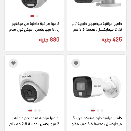
كاميرا مراقبة هيكفيجن خارجية ثاب
كاميرا مراقبة داخلية من هيكفيج
تة، 2 ميجابكسل ، عدسة 3.6 مم 
ن ، 5 ميجابكسل ، ميكروفون مدم
، أبيض ، DS-2CE16D0T-EXIPF
ج ، إضاءة مزدوجة ، عدسة 2.8 م
425 جنيه
880 جنيه
م ، أبيض ، DS-2CE76K0T-EXL
PF
كاميرا مراقبة خارجية هيكفيجن ، 5 
،كاميرا مراقبة هيكفيجن داخلية ، 
ميجابكسل ، عدسة 3.6 مم ، مقاو
2 ميجابكسل ، عدسة 2.8 مم ، اض
مة للماء والغبار ، أبيض ، DS-2CE
اءة مزدوجة ، ميكروفون مدمج ، أب