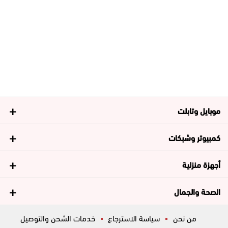
موبايل وتابلت
كمبيوتر وشبكات
أجهزة منزلية
الصحة والجمال
من نحن
سياسة الاسترجاع
خدمات الشحن والتوصيل